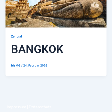
Zentral
BANGKOK
IrisMG
/
24. Februar 2026
Impressum | Datenschutz